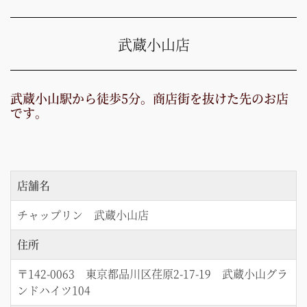
武蔵小山店
武蔵小山駅から徒歩5分。商店街を抜けた先のお店
です。
店舗名
チャップリン 武蔵小山店
住所
〒142-0063 東京都品川区荏原2-17-19 武蔵小山グラ
ンドハイツ104