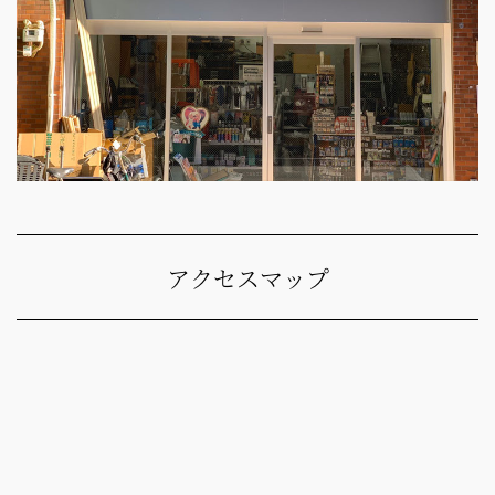
アクセスマップ