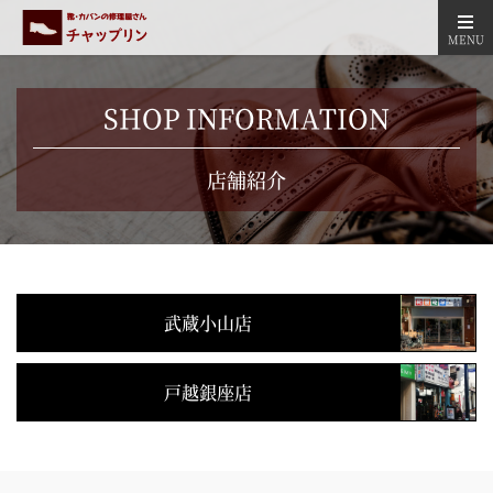
MENU
SHOP INFORMATION
店舗紹介
武蔵小山店
戸越銀座店