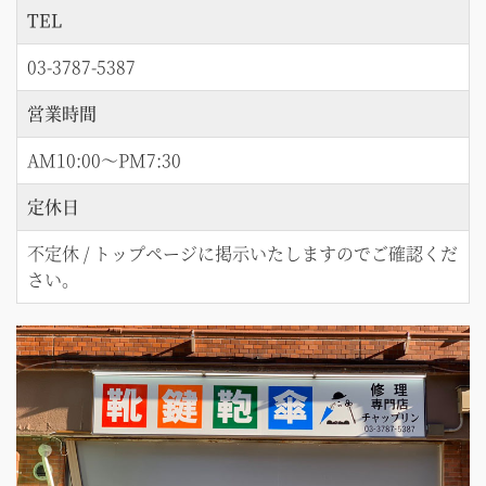
TEL
03-3787-5387
営業時間
AM10:00～PM7:30
定休日
不定休 / トップページに掲示いたしますのでご確認くだ
さい。