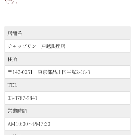
です。
店舗名
チャップリン 戸越銀座店
住所
〒142-0051 東京都品川区平塚2-18-8
TEL
03-3787-9841
営業時間
AM10:00～PM7:30