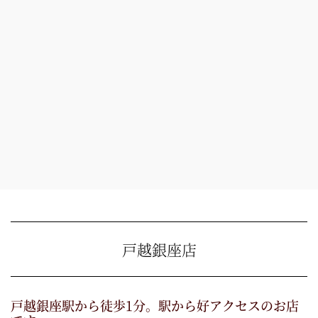
戸越銀座店
戸越銀座駅から徒歩1分。駅から好アクセスのお店