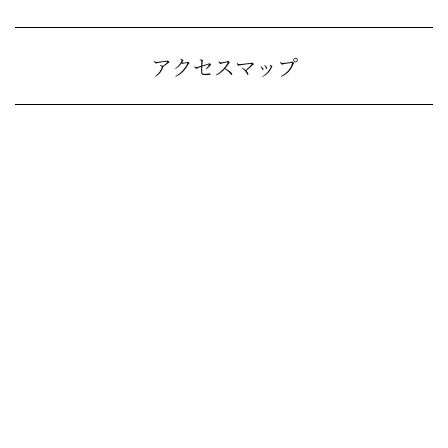
アクセスマップ