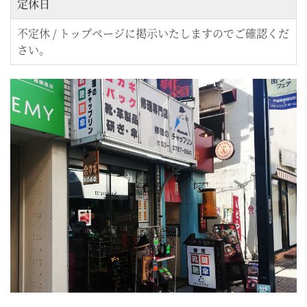
定休日
不定休 / トップページに掲示いたしますのでご確認くだ
さい。